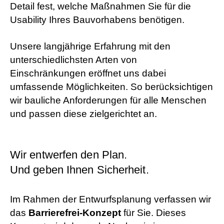
Detail fest, welche Maßnahmen Sie für die
Usability Ihres Bauvorhabens benötigen.
Unsere langjährige Erfahrung mit den
unterschiedlichsten Arten von
Einschränkungen eröffnet uns dabei
umfassende Möglichkeiten. So berücksichtigen
wir bauliche Anforderungen für alle Menschen
und passen diese zielgerichtet an.
Wir entwerfen den Plan.
Und geben Ihnen Sicherheit.
Im Rahmen der Entwurfsplanung verfassen wir
das
Barrierefrei-Konzept
für Sie. Dieses