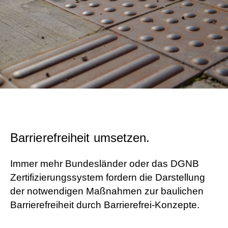
Barrierefreiheit umsetzen.
Immer mehr Bundesländer oder das DGNB
Zertifizierungssystem fordern die Darstellung
der notwendigen Maßnahmen zur baulichen
Barrierefreiheit durch Barrierefrei-Konzepte.