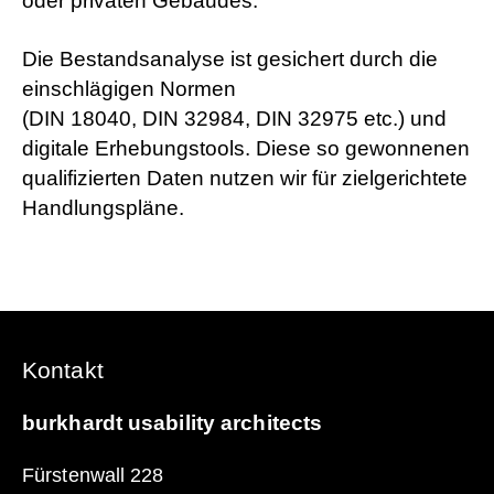
oder privaten Gebäudes.
Die Bestandsanalyse ist gesichert durch die
einschlägigen Normen
(DIN 18040, DIN 32984, DIN 32975 etc.) und
digitale Erhebungstools. Diese so gewonnenen
qualifizierten Daten nutzen wir für zielgerichtete
Handlungspläne.
Kontakt
burkhardt usability architects
Fu
n!
Fürstenwall 228