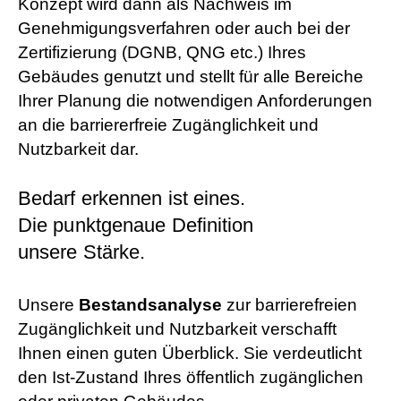
Konzept wird dann als Nachweis im
Genehmigungsverfahren oder auch bei der
Zertifizierung (DGNB, QNG etc.) Ihres
Gebäudes genutzt und stellt für alle Bereiche
Ihrer Planung die notwendigen Anforderungen
an die barriererfreie Zugänglichkeit und
Nutzbarkeit dar.
Bedarf erkennen ist eines.
Die punktgenaue Definition
unsere Stärke.
Unsere
Bestandsanalyse
zur barrierefreien
Zugänglichkeit und Nutzbarkeit verschafft
Ihnen einen guten Überblick. Sie verdeutlicht
den Ist-Zustand Ihres öffentlich zugänglichen