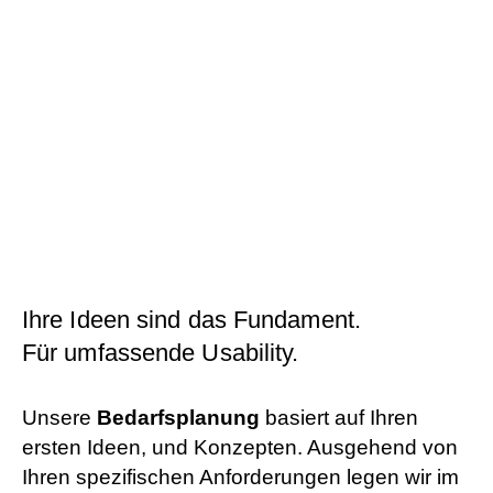
Ihre Ideen sind das Fundament.
Für umfassende Usability.
Unsere
Bedarfsplanung
basiert auf Ihren
ersten Ideen, und Konzepten. Ausgehend von
Ihren spezifischen Anforderungen legen wir im